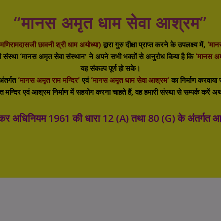
“
मानस
अमृत धाम सेवा आश्रम”
 मणिरामदासजी छावनी श्री धाम अयोध्या)
द्वारा गुरु दीक्षा प्राप्त करने के उपलक्ष्य में,
‘मानस
री संस्था ‘मानस अमृत सेवा संस्थान’ ने अपने सभी भक्तों से अनुरोध किया है कि
‘मानस अम
यह संकल्प पूर्ण हो सके।
ंतर्गत
‘मानस अमृत राम मन्दिर’
एवं
‘मानस अमृत धाम सेवा आश्रम’
का निर्माण करवाया
 मन्दिर एवं आश्रम निर्माण में सहयोग करना चाहते हैं, वह हमारी संस्था से सम्पर्क करें 
 अधिनियम 1961 की धारा 12 (A) तथा 80 (G) के अंतर्गत आयक