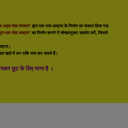
 अमृत सेवा संस्थान’
द्वारा एक भव्य आश्रम के निर्माण का संकल्प लिया गया
ृत धाम सेवा आश्रम’
का निर्माण कराने में स्वेच्छानुसार सहयोग करें, जिससे
 जाएगा।
अथवा खाते में धन राशि जमा कर सकते हैं
।
र छूट के लिए मान्य है ।