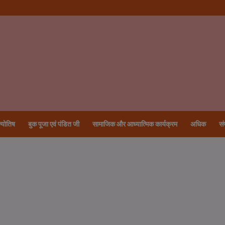
्योतिष
बुक पूजा एवं पंडित जी
सामाजिक और आध्यात्मिक कार्यक्रम
अधिक
सं