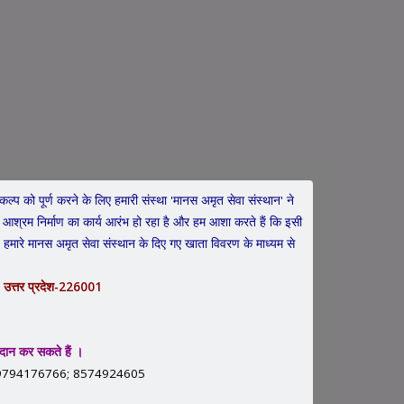
ल्प को पूर्ण करने के लिए हमारी संस्था 'मानस अमृत सेवा संस्थान' ने
आश्रम निर्माण का कार्य आरंभ हो रहा है और हम आशा करते हैं कि इसी
 हमारे मानस अमृत सेवा संस्थान के दिए गए खाता विवरण के माध्यम से
मानस अमृत कन्या विवाह
, उत्तर प्रदेश-226001
दान कर सकते हैं ।
94; 9794176766; 8574924605