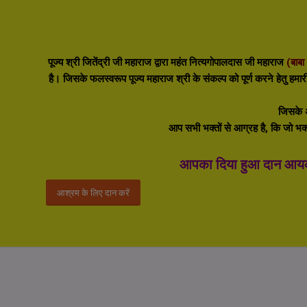
पूज्य श्री जितेंद्री जी महाराज द्वारा महंत नित्यगोपालदास जी महाराज
(बाबा
है।
जिसके फलस्वरूप पूज्य महाराज श्री के संकल्प को पूर्ण करने हेतु हमा
जिसके अ
आप सभी भक्तों से आग्रह है, कि जो भक्त
आपका दिया हुआ दान आयकर
आश्रम के लिए दान करें