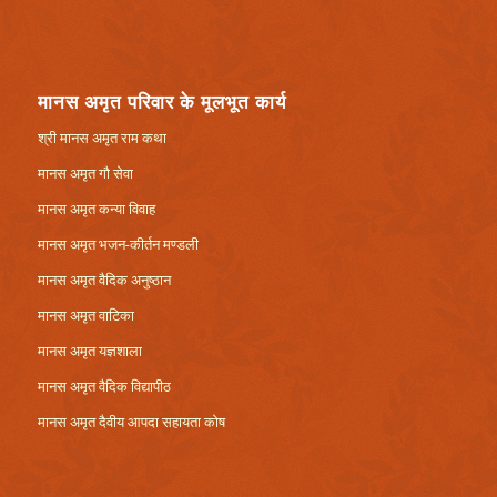
मानस अमृत परिवार के मूलभूत कार्य
श्री मानस अमृत राम कथा
मानस अमृत गौ सेवा
मानस अमृत कन्या विवाह
मानस अमृत भजन-कीर्तन मण्डली
मानस अमृत वैदिक अनुष्ठान
मानस अमृत वाटिका
मानस अमृत यज्ञशाला
मानस अमृत वैदिक विद्यापीठ
मानस अमृत दैवीय आपदा सहायता कोष