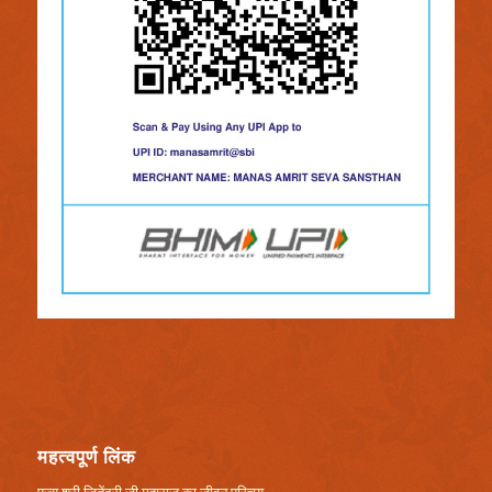
महत्वपूर्ण लिंक