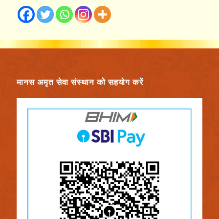
मानस अमृत सेवा संस्थान को सहयोग करें