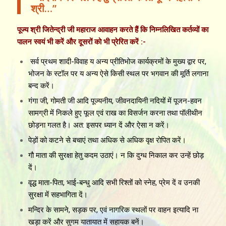
श्री…”
पूज्य श्री जितेन्द्री जी महाराज आवाहन करते हैं कि निम्नलिखित कर्तव्यों का
पालन स्वयं भी करें और दूसरों को भी प्रेरित करें :-
सर्व प्रथम शादी-विवाह य अन्य प्रीतिभोज कार्यक्रमों के मुख्य द्वार पर,
भोजन के स्टॉल पर य अन्य ऐसे किसी स्थल पर भगवान की मूर्ति लगाना
बन्द करें।
गंगा जी, गोमती जी आदि पूज्यनीय, जीवनदायिनी नदियों में पूजन-हवन
सामग्री में निकले हुए फूल एवं राख का विसर्जन करना तथा पॉलीथीन
छोड़ना गलत है। अत: इसपर ध्यान दें और ऐसा न करें।
पेड़ों को कटने से बचाएं तथा अधिक से अधिक वृक्ष रोपित करें।
गौ माता की सुरक्षा हेतु कदम उठाएं। न कि दुग्ध निकाल कर उन्हें छोड़
दें।
वृद्ध माता-पिता, भाई-बन्धु आदि सभी रिश्तों को स्नेह, प्रेम दें व उनकी
सुरक्षा में सहभागिता दें।
मन्दिर के सामने, सड़क पर, एवं नागरिक स्थलों पर वाहन इत्यादि ना
खड़ा करें और सुगम यातायात में सहायक बनें।