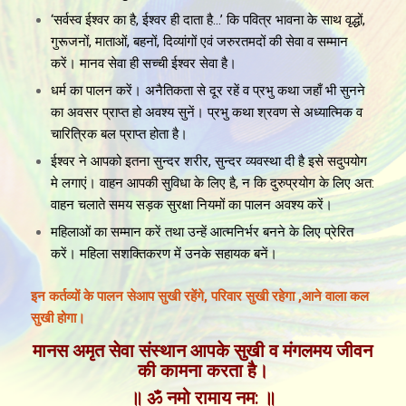
‘सर्वस्व ईश्वर का है, ईश्वर ही दाता है…’ कि पवित्र भावना के साथ वृद्धों,
गुरूजनों, माताओं, बहनों, दिव्यांगों एवं जरुरतमदों की सेवा व सम्मान
करें। मानव सेवा ही सच्ची ईश्वर सेवा है।
धर्म का पालन करें। अनैतिकता से दूर रहें व प्रभु कथा जहाँ भी सुनने
का अवसर प्राप्त हो अवश्य सुनें। प्रभु कथा श्रवण से अध्यात्मिक व
चारित्रिक बल प्राप्त होता है।
ईश्वर ने आपको इतना सुन्दर शरीर, सुन्दर व्यवस्था दी है इसे सदुपयोग
मे लगाएं। वाहन आपकी सुविधा के लिए है, न कि दुरुप्रयोग के लिए अत:
वाहन चलाते समय सड़क सुरक्षा नियमों का पालन अवश्य करें।
महिलाओं का सम्मान करें तथा उन्हें आत्मनिर्भर बनने के लिए प्रेरित
करें। महिला सशक्तिकरण में उनके सहायक बनें।
इन कर्तव्यों के पालन सेआप सुखी रहेंगे, परिवार सुखी रहेगा ,आने वाला कल
सुखी होगा।
मानस अमृत सेवा संस्थान आपके सुखी व मंगलमय जीवन
की कामना करता है।
॥ ॐ नमो रामाय नम: ॥