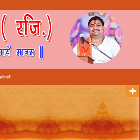
पर्क करें