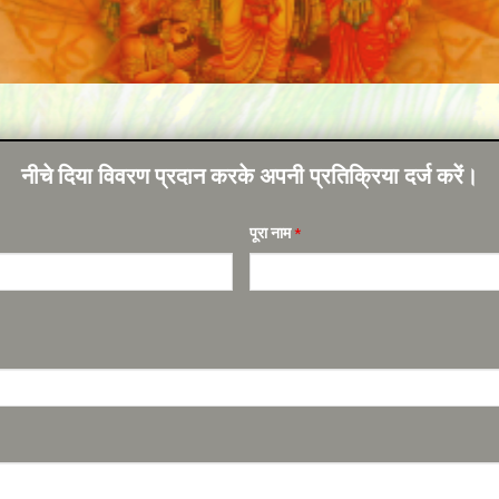
नीचे दिया विवरण प्रदान करके अपनी प्रतिक्रिया दर्ज करें।
पूरा नाम
*