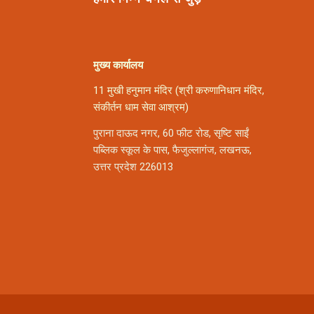
मुख्य कार्यालय
11 मुखी हनुमान मंदिर (श्री करुणानिधान मंदिर,
संकीर्तन धाम सेवा आश्रम)
पुराना दाऊद नगर, 60 फीट रोड, सृष्टि साईं
पब्लिक स्कूल के पास, फैजुल्लागंज, लखनऊ,
उत्तर प्रदेश 226013