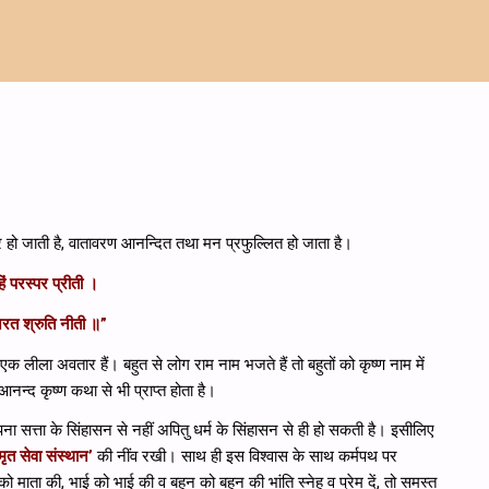
्र हो जाती है, वातावरण आनन्दित तथा मन प्रफुल्लित हो जाता है।
 परस्पर प्रीती ।
निरत श्रुति नीती ॥”
ो एक लीला अवतार हैं। बहुत से लोग राम नाम भजते हैं तो बहुतों को कृष्ण नाम में
 आनन्द कृष्ण कथा से भी प्राप्त होता है।
थापना सत्ता के सिंहासन से नहीं अपितु धर्म के सिंहासन से ही हो सकती है। इसीलिए
त सेवा संस्थान’
की नींव रखी। साथ ही इस विश्‍वास के साथ कर्मपथ पर
 माता की, भाई को भाई की व बहन को बहन की भांति स्‍नेह व प्रेम दें, तो समस्त