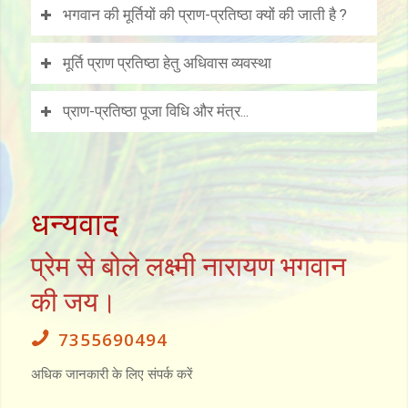
भगवान की मूर्तियों की प्राण-प्रतिष्ठा क्यों की जाती है ?
मूर्ति प्राण प्रतिष्ठा हेतु अधिवास व्यवस्था
प्राण-प्रतिष्ठा पूजा विधि और मंत्र...
धन्यवाद
प्रेम से बोले लक्ष्मी नारायण भगवान
की जय।
7355690494
अधिक जानकारी के लिए संपर्क करें