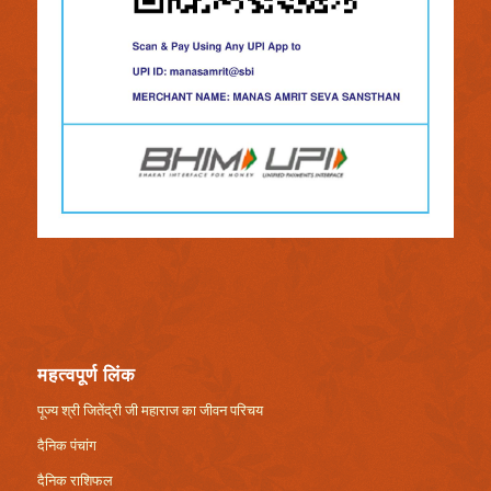
महत्वपूर्ण लिंक
पूज्य श्री जितेंद्री जी महाराज का जीवन परिचय
दैनिक पंचांग
दैनिक राशिफल