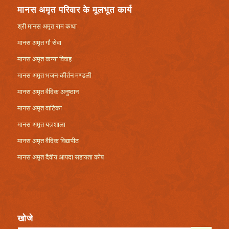
मानस अमृत परिवार के मूलभूत कार्य
श्री मानस अमृत राम कथा
मानस अमृत गौ सेवा
मानस अमृत कन्या विवाह
मानस अमृत भजन-कीर्तन मण्डली
मानस अमृत वैदिक अनुष्ठान
मानस अमृत वाटिका
मानस अमृत यज्ञशाला
मानस अमृत वैदिक विद्यापीठ
मानस अमृत दैवीय आपदा सहायता कोष
खोजे