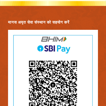
मानस अमृत सेवा संस्थान को सहयोग करें