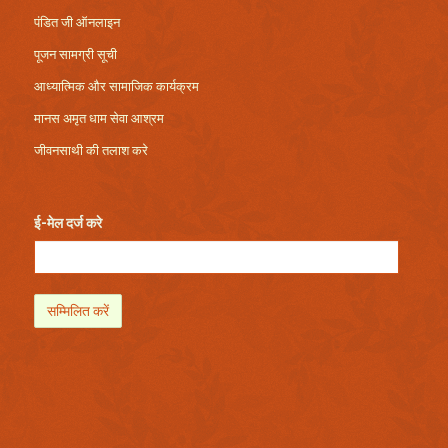
पंडित जी ऑनलाइन
पूजन सामग्री सूची
आध्यात्मिक और सामाजिक कार्यक्रम
मानस अमृत धाम सेवा आश्रम
जीवनसाथी की तलाश करे
ई-मेल दर्ज करे