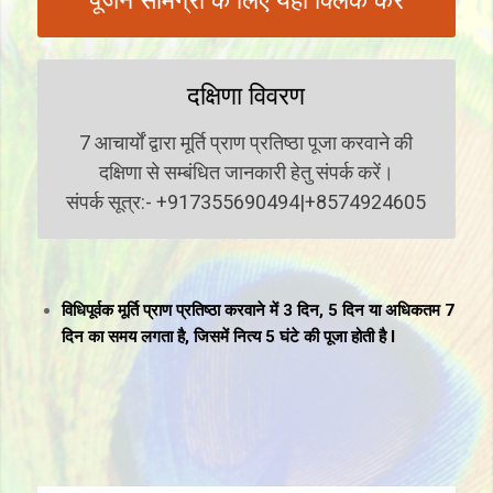
पूजन सामग्री के लिए यहाँ क्लिक करें
दक्षिणा विवरण
7 आचार्यों द्वारा मूर्ति प्राण प्रतिष्ठा पूजा करवाने की
दक्षिणा से सम्बंधित जानकारी हेतु संपर्क करें।
संपर्क सूत्र:- +917355690494|+8574924605
विधिपूर्वक मूर्ति प्राण प्रतिष्ठा
करवाने में 3 दिन, 5 दिन या अधिकतम 7
दिन का समय लगता है, जिसमें नित्य 5 घंटे की पूजा होती है l