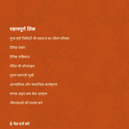
महत्वपूर्ण लिंक
पूज्य श्री जितेंद्री जी महाराज का जीवन परिचय
दैनिक पंचांग
दैनिक राशिफल
पंडित जी ऑनलाइन
पूजन सामग्री सूची
आध्यात्मिक और सामाजिक कार्यक्रम
मानस अमृत धाम सेवा आश्रम
जीवनसाथी की तलाश करे
ई-मेल दर्ज करे