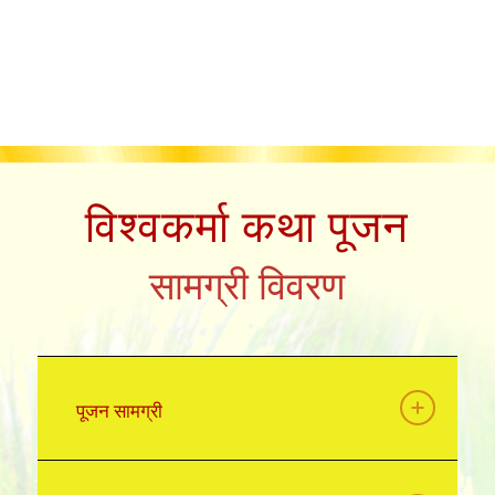
विश्वकर्मा कथा पूजन
सामग्री विवरण
पूजन सामग्री