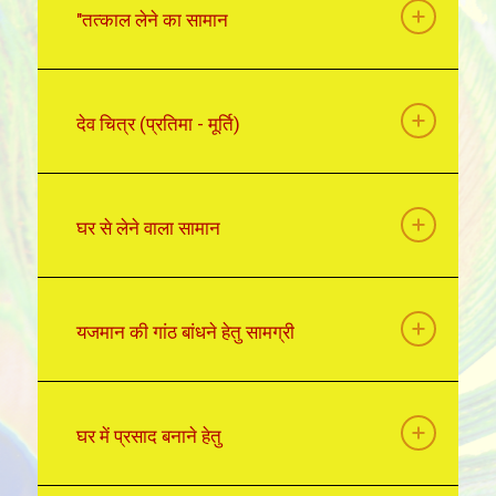
"तत्काल लेने का सामान
देव चित्र (प्रतिमा - मूर्ति)
घर से लेने वाला सामान
यजमान की गांठ बांधने हेतु सामग्री
घर में प्रसाद बनाने हेतु