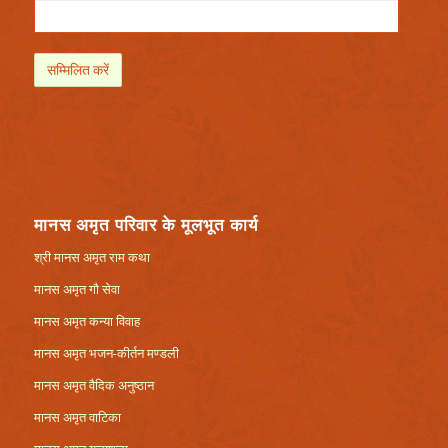
मानस अमृत परिवार के मूलभूत कार्य
श्री मानस अमृत राम कथा
मानस अमृत गौ सेवा
मानस अमृत कन्या विवाह
मानस अमृत भजन-कीर्तन मण्डली
मानस अमृत वैदिक अनुष्ठान
मानस अमृत वाटिका