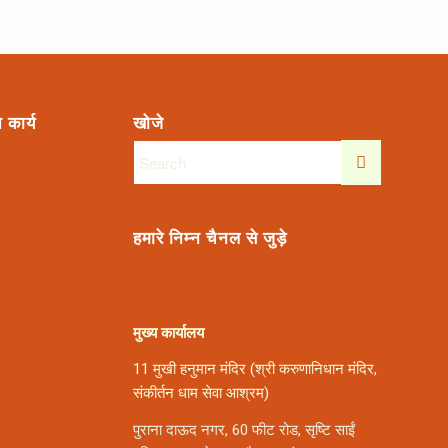
 कार्य
खोजे
हमारे निम्न चैनल से जुड़े
मुख्य कार्यालय
11 मुखी हनुमान मंदिर (श्री करुणानिधान मंदिर,
संकीर्तन धाम सेवा आश्रम)
पुराना दाऊद नगर, 60 फीट रोड, सृष्टि साईं