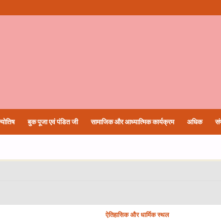
्योतिष
बुक पूजा एवं पंडित जी
सामाजिक और आध्यात्मिक कार्यक्रम
अधिक
सं
ऐतिहासिक और धार्मिक स्थल