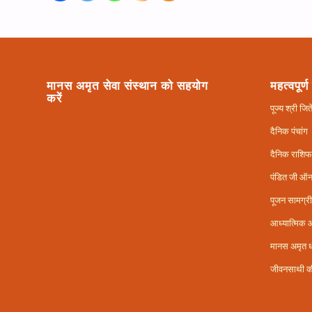
मानस अमृत सेवा संस्थान को सहयोग
महत्वपूर्ण
करें
पूज्य श्री ज
दैनिक पंचांग
दैनिक राशि
पंडित जी ऑ
पूजन सामग्री
आध्यात्मिक 
मानस अमृत ध
जीवनसाथी क